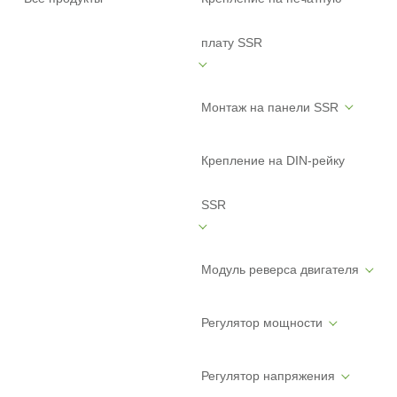
плату SSR
Монтаж на панели SSR
Крепление на DIN-рейку
SSR
Модуль реверса двигателя
Регулятор мощности
Регулятор напряжения