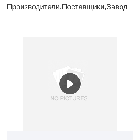
Производители,Поставщики,Завод