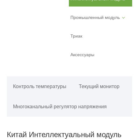
Промышленный модуль
Триак
Аксессуары
Контроль температуры
Текущий монитор
Многоканальный регулятор напряжения
Китай Интеллектуальный модуль