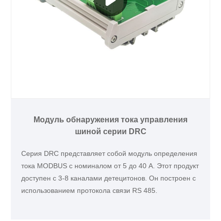
Модуль обнаружения тока управления
шиной серии DRC
Серия DRC представляет собой модуль определения
тока MODBUS с номиналом от 5 до 40 А. Этот продукт
доступен с 3-8 каналами детецитонов. Он построен с
использованием протокола связи RS 485.