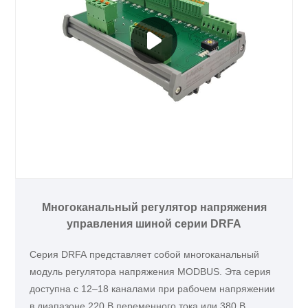
Многоканальный регулятор напряжения
управления шиной серии DRFA
Серия DRFA представляет собой многоканальный
модуль регулятора напряжения MODBUS. Эта серия
доступна с 12–18 каналами при рабочем напряжении
в диапазоне 220 В переменного тока или 380 В