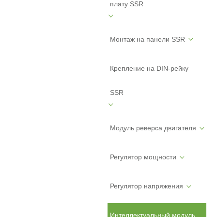
плату SSR
Монтаж на панели SSR
Крепление на DIN-рейку
SSR
Модуль реверса двигателя
Регулятор мощности
Регулятор напряжения
Интеллектуальный модуль