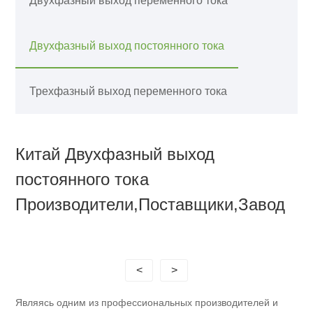
Двухфазный выход переменного тока
Двухфазный выход постоянного тока
Трехфазный выход переменного тока
Китай Двухфазный выход
постоянного тока
Производители,Поставщики,Завод
<
>
Являясь одним из профессиональных производителей и