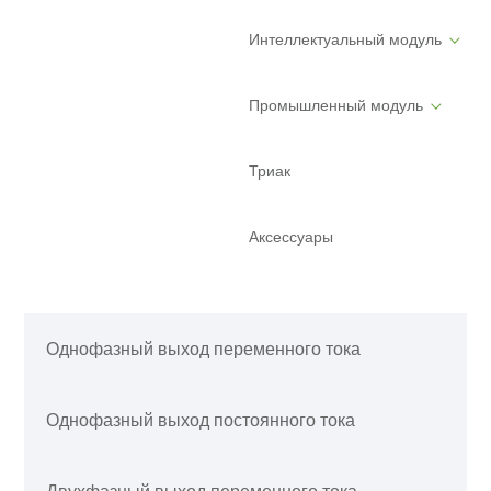
Интеллектуальный модуль
Промышленный модуль
Триак
Аксессуары
Однофазный выход переменного тока
Однофазный выход постоянного тока